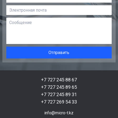
+7 727 245 88 67
+7 727 245 89 65
+7 727 245 89 31
+7 727 269 54 33
info@micro-t.kz