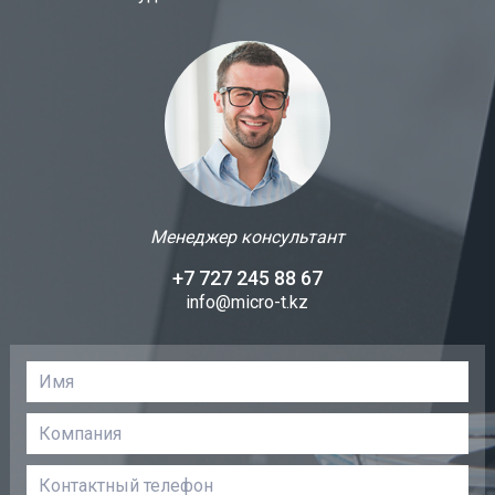
Менеджер консультант
+7 727 245 88 67
info@micro-t.kz