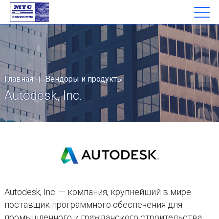
Главная
|
Вендоры и продукты
Autodesk, Inc.
Autodesk, Inc. — компания, крупнейший в мире
поставщик программного обеспечения для
промышленного и гражданского строительства,