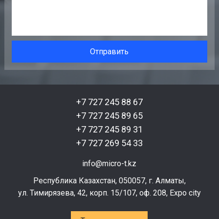
+7 727 245 88 67
+7 727 245 89 65
+7 727 245 89 31
+7 727 269 54 33
info@micro-t.kz
Республика Казахстан, 050057, г. Алматы,
ул. Тимирязева, 42, корп. 15/107, оф. 208, Expo city