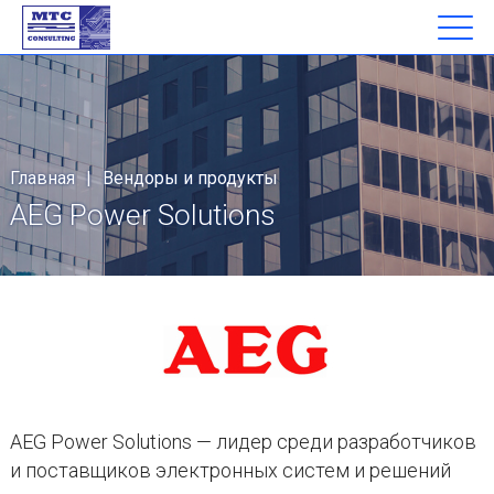
Главная
|
Вендоры и продукты
AEG Power Solutions
AEG Power Solutions — лидер среди разработчиков
и поставщиков электронных систем и решений