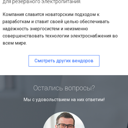
для резервного электропитания.
Компания славится новаторским подходом к
разработкам и ставит своей целью обеспечивать
надёжность энергосистем и неизменно
совершенствовать технологии электроснабжения во
всем мире.
Смотреть других вендоров
Остались вопросы?
Мы с удовольствием на них ответим!