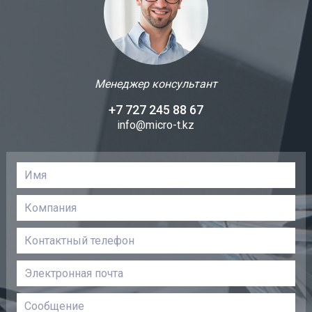
Менеджер консультант
+7 727 245 88 67
info@micro-t.kz