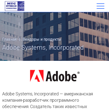
Главная
|
Вендоры и продукты
Adobe Systems, Incorporated
Adobe Systems, Incorporated — американская
компания-разработчик программного
обеспечения. Создатель таких известных