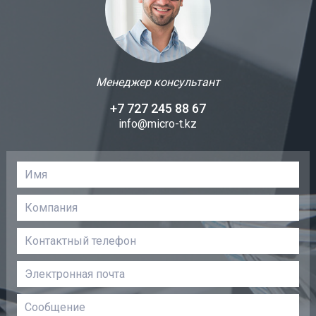
Менеджер консультант
+7 727 245 88 67
info@micro-t.kz