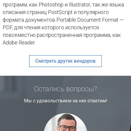
программ, как Photoshop и Illustrator, так же языка
описания страниц PostScript и популярного
формата документов Portable Document Format —
PDF, для чтения которого используется
повсеместно распространенная программа, как
Adobe Reader.
Смотреть других вендоров
Остались вопросы?
Мы с удовольствием на них ответим!