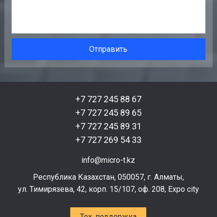
+7 727 245 88 67
+7 727 245 89 65
+7 727 245 89 31
+7 727 269 54 33
info@micro-t.kz
Республика Казахстан, 050057, г. Алматы,
ул. Тимирязева, 42, корп. 15/107, оф. 208, Expo city
Тех. поддержка