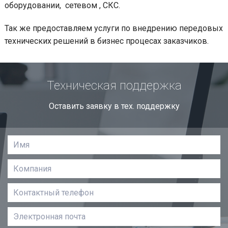
оборудовании, сетевом , СКС.
Так же предоставляем услуги по внедрению передовых
технических решений в бизнес процесах заказчиков.
Техническая поддержка
Оставить заявку в тех. поддержку