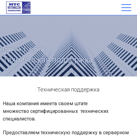
Главная
|
Услуги
Техническая поддержка
Техническая поддержка
Наша компания имеетв своем штате
множество сертифицированных технических
специалистов.
Предоставляем техническую поддержку в серверном