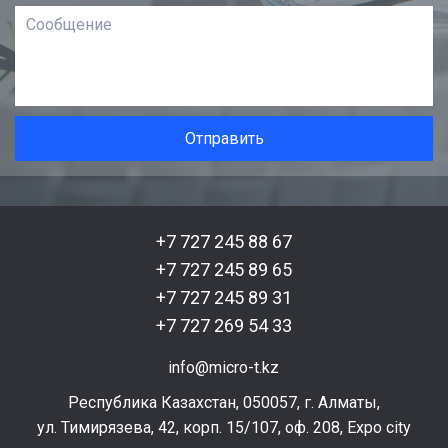
+7 727 245 88 67
+7 727 245 89 65
+7 727 245 89 31
+7 727 269 54 33
info@micro-t.kz
Республика Казахстан, 050057, г. Алматы,
ул. Тимирязева, 42, корп. 15/107, оф. 208, Expo city